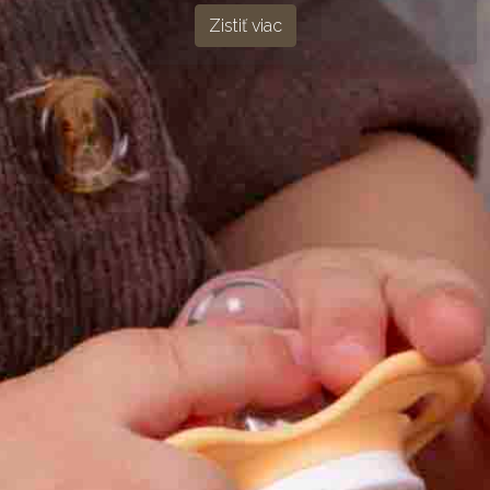
Zistiť viac