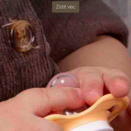
Zistiť viac